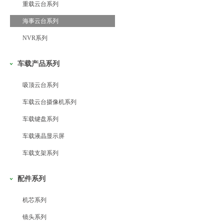
重载云台系列
海事云台系列
NVR系列
车载产品系列
吸顶云台系列
车载云台摄像机系列
车载键盘系列
车载液晶显示屏
车载支架系列
配件系列
机芯系列
镜头系列