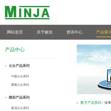
网站首页
关于敏佳
资讯中心
产品展
产品中心
云台产品系列
中载云台系列
重载云台系列
模拟产品系列
数字产品系列
/
海
吸顶云台系列