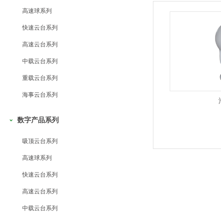
高速球系列
快速云台系列
高速云台系列
中载云台系列
重载云台系列
海事云台系列
数字产品系列
吸顶云台系列
高速球系列
快速云台系列
高速云台系列
中载云台系列