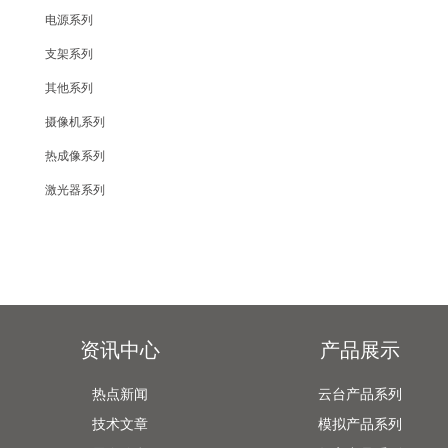
电源系列
支架系列
其他系列
摄像机系列
热成像系列
激光器系列
资讯中心
产品展示
热点新闻
云台产品系列
技术文章
模拟产品系列