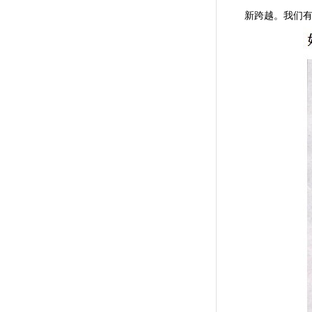
新跨越。我们