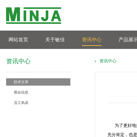
网站首页
关于敏佳
资讯中心
产品展
资讯中心
资讯中心
技术文章
展会信息
员工风采
为了更好地持
充分肯定，也