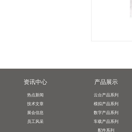
资讯中心
产品展示
热点新闻
云台产品系列
技术文章
模拟产品系列
展会信息
数字产品系列
员工风采
车载产品系列
配件系列